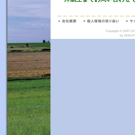
Copyright © 2007
by HOKUYO 