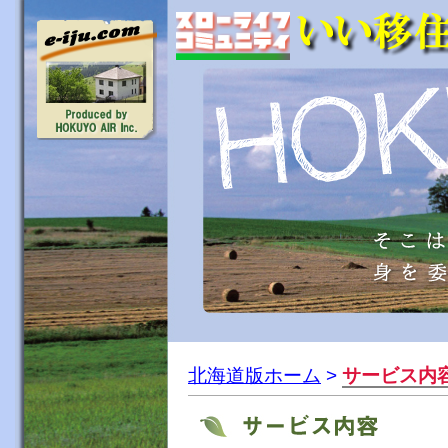
北海道版ホーム
>
サービス内